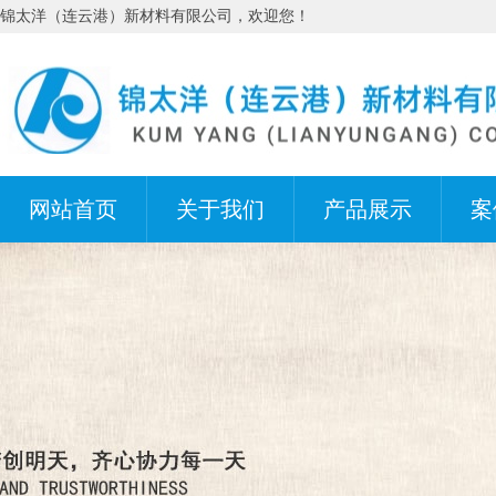
锦太洋（连云港）新材料有限公司，欢迎您！
网站首页
关于我们
产品展示
案