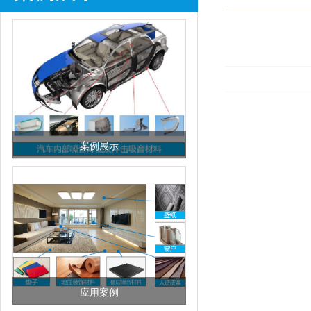
案例展示
应用案例