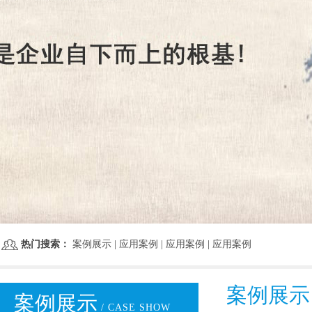
热门搜索：
案例展示
|
应用案例
|
应用案例
|
应用案例
案例展示
案例展示
/ CASE SHOW