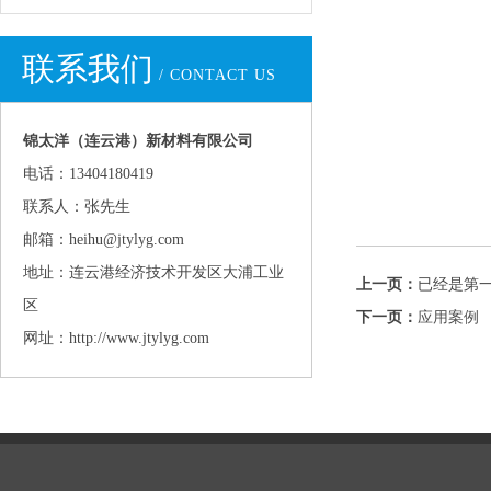
联系我们
/ CONTACT US
锦太洋（连云港）新材料有限公司
电话：13404180419
联系人：张先生
邮箱：heihu@jtylyg.com
地址：连云港经济技术开发区大浦工业
上一页：
已经是第
区
下一页：
应用案例
网址：http://www.jtylyg.com