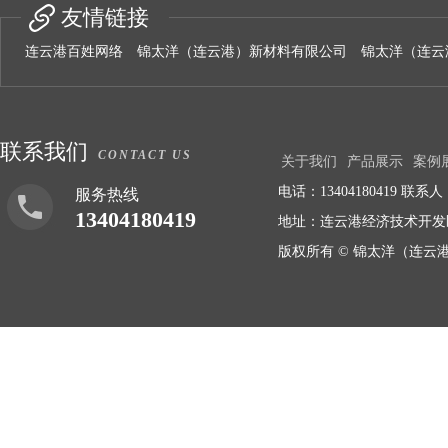
友情链接
连云港百姓网络
锦太洋（连云港）新材料有限公司
锦太洋（连云
联系我们
CONTACT US
关于我们
产品展示
案例
电话：13404180419 联系人：
服务热线
13404180419
地址：连云港经济技术开
版权所有 © 锦太洋（连云港）新材