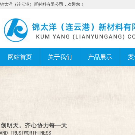
锦太洋（连云港）新材料有限公司，欢迎您！
网站首页
关于我们
产品展示
案