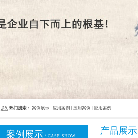
热门搜索：
案例展示
|
应用案例
|
应用案例
|
应用案例
产品展示
案例展示
/ CASE SHOW