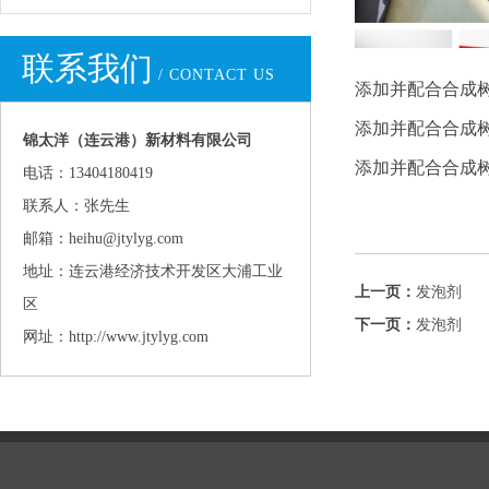
联系我们
/ CONTACT US
添加并配合合成
添加并配合合成
锦太洋（连云港）新材料有限公司
添加并配合合成
电话：13404180419
联系人：张先生
邮箱：heihu@jtylyg.com
地址：连云港经济技术开发区大浦工业
上一页：
发泡剂
区
下一页：
发泡剂
网址：http://www.jtylyg.com