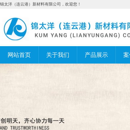
锦太洋（连云港）新材料有限公司，欢迎您！
网站首页
关于我们
产品展示
案