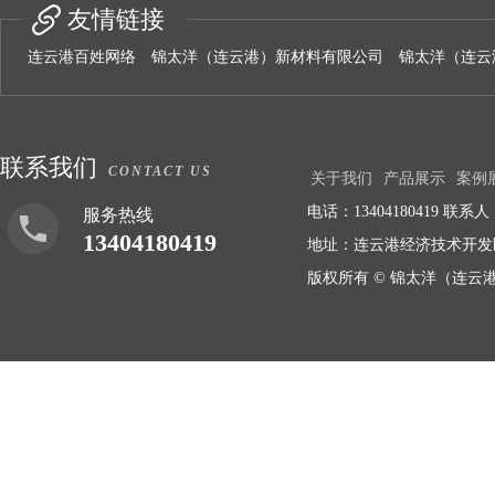
友情链接
连云港百姓网络
锦太洋（连云港）新材料有限公司
锦太洋（连云
联系我们
CONTACT US
关于我们
产品展示
案例
电话：13404180419 联系人：
服务热线
13404180419
地址：连云港经济技术开
版权所有 © 锦太洋（连云港）新材