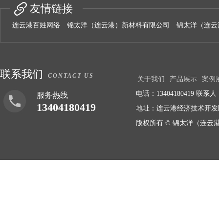
友情链接
连云港百姓网络
锦太洋（连云港）新材料有限公司
锦太洋（连云
联系我们
CONTACT US
关于我们
产品展示
案例
电话：13404180419 联系人：
服务热线
13404180419
地址：连云港经济技术开
版权所有 © 锦太洋（连云港）新材